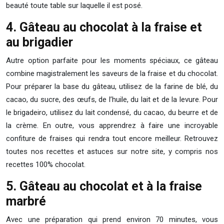
beauté toute table sur laquelle il est posé.
4. Gâteau au chocolat à la fraise et
au brigadier
Autre option parfaite pour les moments spéciaux, ce gâteau
combine magistralement les saveurs de la fraise et du chocolat.
Pour préparer la base du gâteau, utilisez de la farine de blé, du
cacao, du sucre, des œufs, de l’huile, du lait et de la levure. Pour
le brigadeiro, utilisez du lait condensé, du cacao, du beurre et de
la crème. En outre, vous apprendrez à faire une incroyable
confiture de fraises qui rendra tout encore meilleur. Retrouvez
toutes nos recettes et astuces sur notre site, y compris nos
recettes 100% chocolat.
5. Gâteau au chocolat et à la fraise
marbré
Avec une préparation qui prend environ 70 minutes, vous