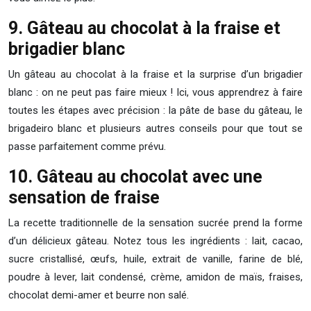
9. Gâteau au chocolat à la fraise et
brigadier blanc
Un gâteau au chocolat à la fraise et la surprise d’un brigadier
blanc : on ne peut pas faire mieux ! Ici, vous apprendrez à faire
toutes les étapes avec précision : la pâte de base du gâteau, le
brigadeiro blanc et plusieurs autres conseils pour que tout se
passe parfaitement comme prévu.
10. Gâteau au chocolat avec une
sensation de fraise
La recette traditionnelle de la sensation sucrée prend la forme
d’un délicieux gâteau. Notez tous les ingrédients : lait, cacao,
sucre cristallisé, œufs, huile, extrait de vanille, farine de blé,
poudre à lever, lait condensé, crème, amidon de maïs, fraises,
chocolat demi-amer et beurre non salé.