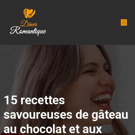
15 recettes
savoureuses de gâteau
au chocolat et aux