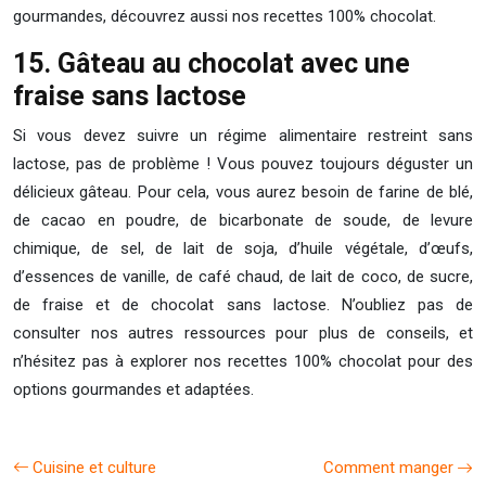
gourmandes, découvrez aussi nos recettes 100% chocolat.
15. Gâteau au chocolat avec une
fraise sans lactose
Si vous devez suivre un régime alimentaire restreint sans
lactose, pas de problème ! Vous pouvez toujours déguster un
délicieux gâteau. Pour cela, vous aurez besoin de farine de blé,
de cacao en poudre, de bicarbonate de soude, de levure
chimique, de sel, de lait de soja, d’huile végétale, d’œufs,
d’essences de vanille, de café chaud, de lait de coco, de sucre,
de fraise et de chocolat sans lactose. N’oubliez pas de
consulter nos autres ressources pour plus de conseils, et
n’hésitez pas à explorer nos recettes 100% chocolat pour des
options gourmandes et adaptées.
Cuisine et culture
Comment manger