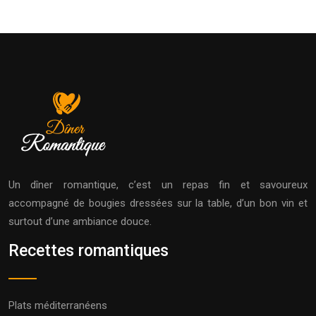
Un dîner romantique, c’est un repas fin et savoureux
accompagné de bougies dressées sur la table, d’un bon vin et
surtout d’une ambiance douce.
Recettes romantiques
Plats méditerranéens