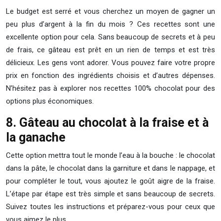
Le budget est serré et vous cherchez un moyen de gagner un
peu plus d’argent à la fin du mois ? Ces recettes sont une
excellente option pour cela. Sans beaucoup de secrets et à peu
de frais, ce gâteau est prêt en un rien de temps et est très
délicieux. Les gens vont adorer. Vous pouvez faire votre propre
prix en fonction des ingrédients choisis et d’autres dépenses.
N’hésitez pas à explorer nos recettes 100% chocolat pour des
options plus économiques.
8. Gâteau au chocolat à la fraise et à
la ganache
Cette option mettra tout le monde l’eau à la bouche : le chocolat
dans la pâte, le chocolat dans la garniture et dans le nappage, et
pour compléter le tout, vous ajoutez le goût aigre de la fraise.
L’étape par étape est très simple et sans beaucoup de secrets.
Suivez toutes les instructions et préparez-vous pour ceux que
vous aimez le plus.