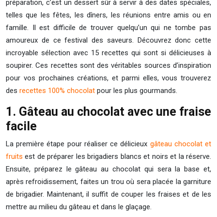
préparation, c’est un dessert sûr à servir à des dates spéciales,
telles que les fêtes, les dîners, les réunions entre amis ou en
famille. Il est difficile de trouver quelqu’un qui ne tombe pas
amoureux de ce festival des saveurs. Découvrez donc cette
incroyable sélection avec 15 recettes qui sont si délicieuses à
soupirer. Ces recettes sont des véritables sources d’inspiration
pour vos prochaines créations, et parmi elles, vous trouverez
des
recettes 100% chocolat
pour les plus gourmands.
1. Gâteau au chocolat avec une fraise
facile
La première étape pour réaliser ce délicieux
gâteau chocolat et
fruits
est de préparer les brigadiers blancs et noirs et la réserve.
Ensuite, préparez le gâteau au chocolat qui sera la base et,
après refroidissement, faites un trou où sera placée la garniture
de brigadier. Maintenant, il suffit de couper les fraises et de les
mettre au milieu du gâteau et dans le glaçage.