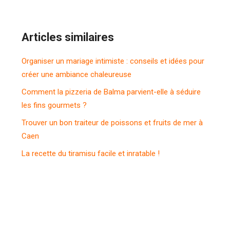
Articles similaires
Organiser un mariage intimiste : conseils et idées pour
créer une ambiance chaleureuse
Comment la pizzeria de Balma parvient-elle à séduire
les fins gourmets ?
Trouver un bon traiteur de poissons et fruits de mer à
Caen
La recette du tiramisu facile et inratable !