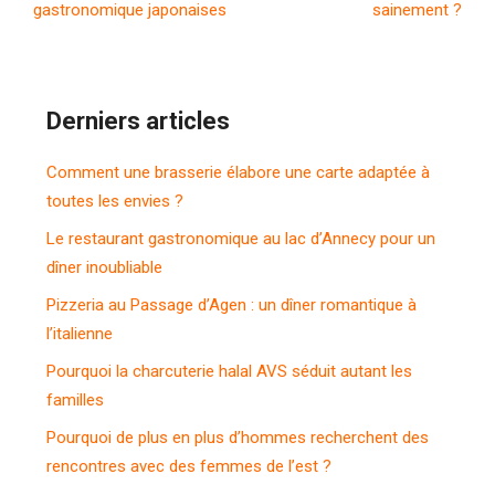
gastronomique japonaises
sainement ?
Derniers articles
Comment une brasserie élabore une carte adaptée à
toutes les envies ?
Le restaurant gastronomique au lac d’Annecy pour un
dîner inoubliable
Pizzeria au Passage d’Agen : un dîner romantique à
l’italienne
Pourquoi la charcuterie halal AVS séduit autant les
familles
Pourquoi de plus en plus d’hommes recherchent des
rencontres avec des femmes de l’est ?