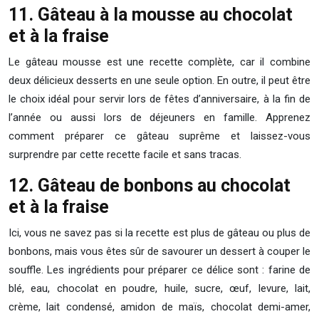
11. Gâteau à la mousse au chocolat
et à la fraise
Le gâteau mousse est une recette complète, car il combine
deux délicieux desserts en une seule option. En outre, il peut être
le choix idéal pour servir lors de fêtes d’anniversaire, à la fin de
l’année ou aussi lors de déjeuners en famille. Apprenez
comment préparer ce gâteau suprême et laissez-vous
surprendre par cette recette facile et sans tracas.
12. Gâteau de bonbons au chocolat
et à la fraise
Ici, vous ne savez pas si la recette est plus de gâteau ou plus de
bonbons, mais vous êtes sûr de savourer un dessert à couper le
souffle. Les ingrédients pour préparer ce délice sont : farine de
blé, eau, chocolat en poudre, huile, sucre, œuf, levure, lait,
crème, lait condensé, amidon de maïs, chocolat demi-amer,