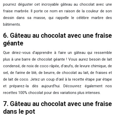
pourrez déguster cet incroyable gâteau au chocolat avec une
fraise marbrée. Il porte ce nom en raison de la couleur de son
dessin dans sa masse, qui rappelle le célèbre marbre des
bâtiments.
6. Gâteau au chocolat avec une fraise
géante
Que diriez-vous d’apprendre à faire un gâteau qui ressemble
plus à une barre de chocolat géante ! Vous aurez besoin de lait
condensé, de noix de coco râpée, d’œufs, de levure chimique, de
sel, de farine de blé, de beurre, de chocolat au lait, de fraises et
de lait de coco. Jetez un coup d’œil à la recette étape par étape
et préparez-la dès aujourd’hui. Découvrez également nos
recettes 100% chocolat pour des variations plus intenses.
7. Gâteau au chocolat avec une fraise
dans le pot