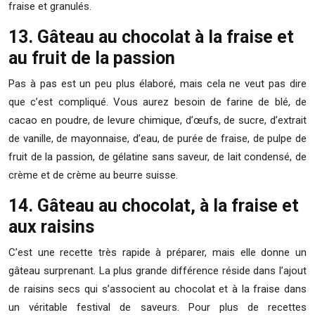
fraise et granulés.
13. Gâteau au chocolat à la fraise et
au fruit de la passion
Pas à pas est un peu plus élaboré, mais cela ne veut pas dire
que c’est compliqué. Vous aurez besoin de farine de blé, de
cacao en poudre, de levure chimique, d’œufs, de sucre, d’extrait
de vanille, de mayonnaise, d’eau, de purée de fraise, de pulpe de
fruit de la passion, de gélatine sans saveur, de lait condensé, de
crème et de crème au beurre suisse.
14. Gâteau au chocolat, à la fraise et
aux raisins
C’est une recette très rapide à préparer, mais elle donne un
gâteau surprenant. La plus grande différence réside dans l’ajout
de raisins secs qui s’associent au chocolat et à la fraise dans
un véritable festival de saveurs. Pour plus de recettes