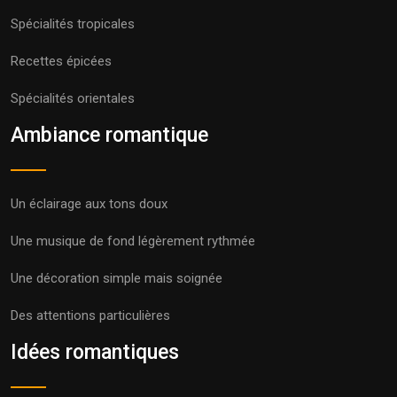
Spécialités tropicales
Recettes épicées
Spécialités orientales
Ambiance romantique
Un éclairage aux tons doux
Une musique de fond légèrement rythmée
Une décoration simple mais soignée
Des attentions particulières
Idées romantiques