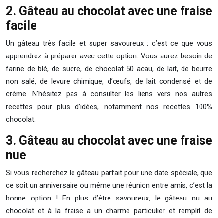
2. Gâteau au chocolat avec une fraise
facile
Un gâteau très facile et super savoureux : c’est ce que vous
apprendrez à préparer avec cette option. Vous aurez besoin de
farine de blé, de sucre, de chocolat 50 acau, de lait, de beurre
non salé, de levure chimique, d’œufs, de lait condensé et de
crème. N’hésitez pas à consulter les liens vers nos autres
recettes pour plus d’idées, notamment nos recettes 100%
chocolat.
3. Gâteau au chocolat avec une fraise
nue
Si vous recherchez le gâteau parfait pour une date spéciale, que
ce soit un anniversaire ou même une réunion entre amis, c’est la
bonne option ! En plus d’être savoureux, le gâteau nu au
chocolat et à la fraise a un charme particulier et remplit de