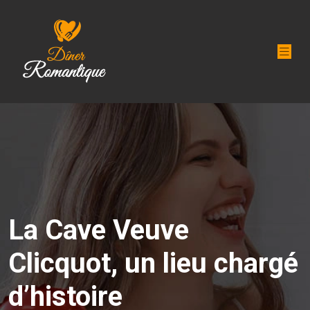
La Cave Veuve
Clicquot, un lieu chargé
d’histoire