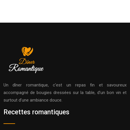
Un dîner romantique, c’est un repas fin et savoureux
accompagné de bougies dressées sur la table, d’un bon vin et
surtout d’une ambiance douce.
Recettes romantiques