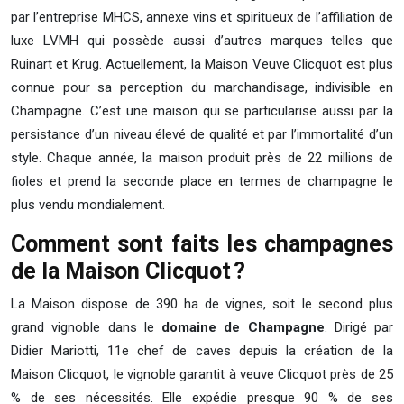
par l’entreprise MHCS, annexe vins et spiritueux de l’affiliation de
luxe LVMH qui possède aussi d’autres marques telles que
Ruinart et Krug. Actuellement, la Maison Veuve Clicquot est plus
connue pour sa perception du marchandisage, indivisible en
Champagne. C’est une maison qui se particularise aussi par la
persistance d’un niveau élevé de qualité et par l’immortalité d’un
style. Chaque année, la maison produit près de 22 millions de
fioles et prend la seconde place en termes de champagne le
plus vendu mondialement.
Comment sont faits les champagnes
de la Maison Clicquot ?
La Maison dispose de 390 ha de vignes, soit le second plus
grand vignoble dans le
domaine de Champagne
. Dirigé par
Didier Mariotti, 11e chef de caves depuis la création de la
Maison Clicquot, le vignoble garantit à veuve Clicquot près de 25
% de ses nécessités. Elle expédie presque 90 % de ses