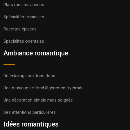
Plats méditerranéens
Spécialités tropicales
Recettes épicées
Spécialités orientales
Ambiance romantique
Un éclairage aux tons doux
Une musique de fond légèrement rythmée
Une décoration simple mais soignée
Des attentions particulières
Idées romantiques