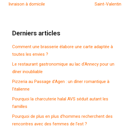
livraison à domicile
Saint-Valentin
Derniers articles
Comment une brasserie élabore une carte adaptée à
toutes les envies ?
Le restaurant gastronomique au lac d’Annecy pour un
dîner inoubliable
Pizzeria au Passage d’Agen : un dîner romantique à
l’italienne
Pourquoi la charcuterie halal AVS séduit autant les
familles
Pourquoi de plus en plus d’hommes recherchent des
rencontres avec des femmes de l’est ?