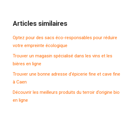
Articles similaires
Optez pour des sacs éco-responsables pour réduire
votre empreinte écologique
Trouver un magasin spécialisé dans les vins et les
bières en ligne
Trouver une bonne adresse d’épicerie fine et cave fine
à Caen
Découvrir les meilleurs produits du terroir d’origine bio
en ligne