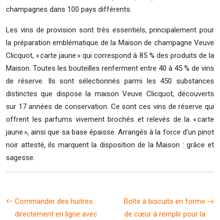
champagnes dans 100 pays différents.
Les vins de provision sont très essentiels, principalement pour
la préparation emblématique de la Maison de champagne Veuve
Clicquot, « carte jaune » qui correspond à 85 % des produits de la
Maison. Toutes les bouteilles renferment entre 40 à 45 % de vins
de réserve. Ils sont sélectionnés parmi les 450 substances
distinctes que dispose la maison Veuve Clicquot, découverts
sur 17 années de conservation. Ce sont ces vins de réserve qui
offrent les parfums vivement brochés et relevés de la « carte
jaune », ainsi que sa base épaisse. Arrangés à la force d’un pinot
noir attesté, ils marquent la disposition de la Maison : grâce et
sagesse.
Commander des huitres
Boîte à biscuits en forme
directement en ligne avec
de cœur à remplir pour la