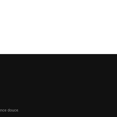
ance douce.