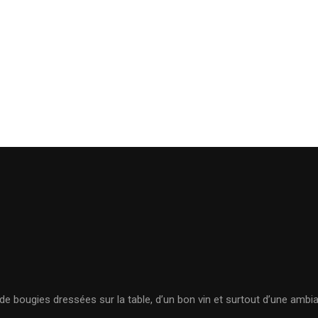
e bougies dressées sur la table, d’un bon vin et surtout d’une ambi