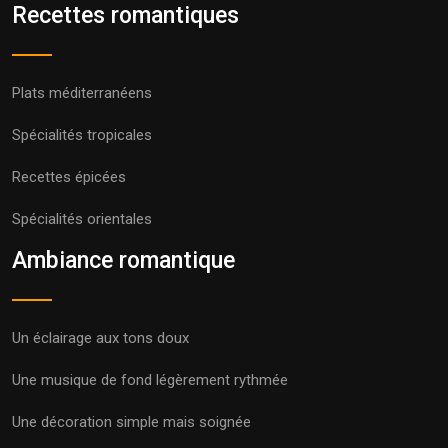
Recettes romantiques
Plats méditerranéens
Spécialités tropicales
Recettes épicées
Spécialités orientales
Ambiance romantique
Un éclairage aux tons doux
Une musique de fond légèrement rythmée
Une décoration simple mais soignée