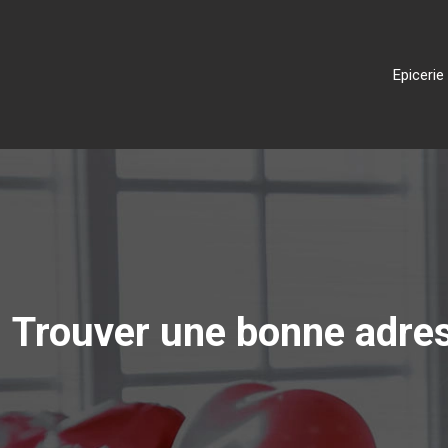
Epicerie
Trouver une bonne adress