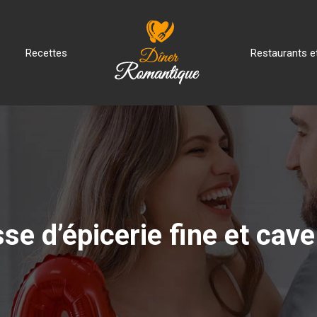
Recettes
Restaurants et
e d’épicerie fine et cave