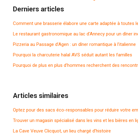
Derniers articles
Comment une brasserie élabore une carte adaptée à toutes l
Le restaurant gastronomique au lac d’Annecy pour un dîner in
Pizzeria au Passage d’Agen : un dîner romantique à l’italienne
Pourquoi la charcuterie halal AVS séduit autant les familles
Pourquoi de plus en plus d’hommes recherchent des rencontr
Articles similaires
Optez pour des sacs éco-responsables pour réduire votre em
Trouver un magasin spécialisé dans les vins et les bières en l
La Cave Veuve Clicquot, un lieu chargé d’histoire