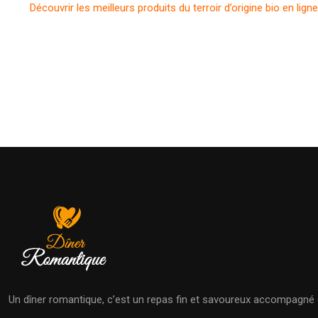
Découvrir les meilleurs produits du terroir d’origine bio en ligne
Un dîner romantique, c’est un repas fin et savoureux accompagné d