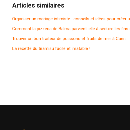
Articles similaires
Organiser un mariage intimiste : conseils et idées pour crée
Comment la pizzeria de Balma parvient-elle à séduire les fin
Trouver un bon traiteur de poissons et fruits de mer à Caen
La recette du tiramisu facile et inratable !