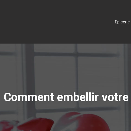
Epicerie
Comment embellir votre i