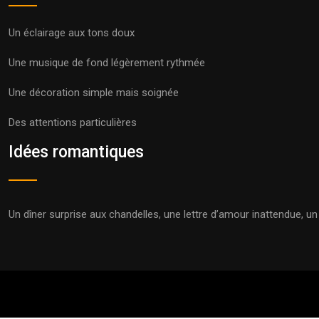
Un éclairage aux tons doux
Une musique de fond légèrement rythmée
Une décoration simple mais soignée
Des attentions particulières
Idées romantiques
Un dîner surprise aux chandelles, une lettre d’amour inattendue, 