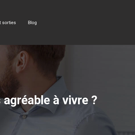
 sorties
Blog
 agréable à vivre ?