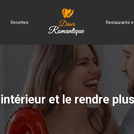
Recettes
Restaurants et
ntérieur et le rendre plus