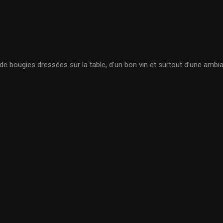
e bougies dressées sur la table, d’un bon vin et surtout d’une ambi