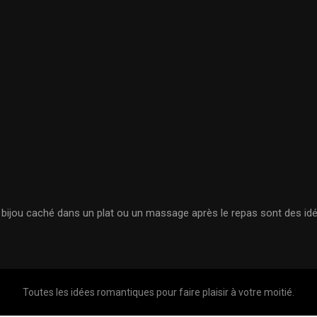
un bijou caché dans un plat ou un massage après le repas sont des id
Toutes les idées romantiques pour faire plaisir à votre moitié.