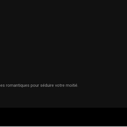
ées romantiques pour séduire votre moitié.