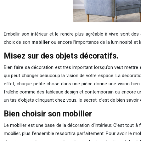
Embellir son intérieur et le rendre plus agréable à vivre sont de
choix de son
mobilier
ou encore l’importance de la luminosité et 
Misez sur des objets décoratifs.
Bien faire sa décoration est très important lorsqu’on veut mettre 
qui peut changer beaucoup la vision de votre espace. La décoratio
effet, chaque petite chose dans une pièce donne une vision bien 
fraîche comme des tableaux design et contemporain ou encore 
un tas d’objets clinquant chez vous, le secret, c’est de bien savo
Bien choisir son mobilier
Le mobilier est une base de la décoration d’intérieur. C’est tout 
mobilier, plus l’ensemble ressortira parfaitement. Pour avoir le mo