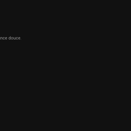
ance douce.