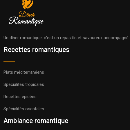
Un dîner romantique, c’est un repas fin et savoureux accompagné d
Recettes romantiques
Plats méditerranéens
Spécialités tropicales
Recettes épicées
Spécialités orientales
Ambiance romantique