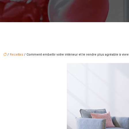
/
Recettes
/ Comment embellir votre intérieur et le rendre plus agréable à vivre