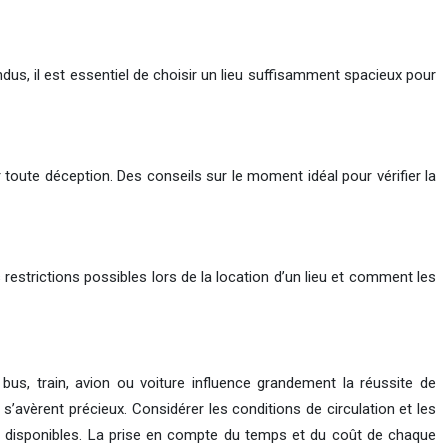
dus, il est essentiel de choisir un lieu suffisamment spacieux pour
r toute déception. Des conseils sur le moment idéal pour vérifier la
es restrictions possibles lors de la location d’un lieu et comment les
bus, train, avion ou voiture influence grandement la réussite de
 s’avèrent précieux. Considérer les conditions de circulation et les
ons disponibles. La prise en compte du temps et du coût de chaque