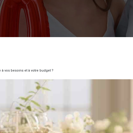
à vos besoins et à votre budget ?