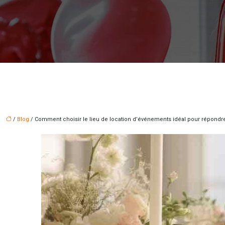
/
Blog
/ Comment choisir le lieu de location d’événements idéal pour répondre 