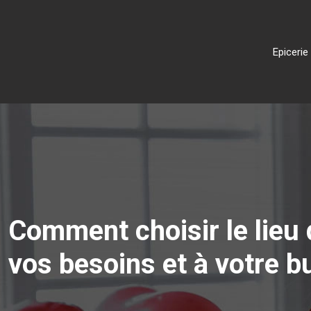
Epicerie
Comment choisir le lieu 
vos besoins et à votre b