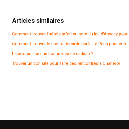
Articles similaires
Comment trouver l’hôtel parfait au bord du lac d’Annecy pou
Comment trouver le chef à domicile parfait à Paris pour votre 
La box, est-ce une bonne idée de cadeau ?
Trouver un bon site pour faire des rencontres à Charleroi