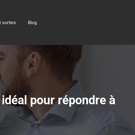
 sorties
Blog
 idéal pour répondre à