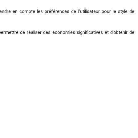
endre en compte les préférences de l’utilisateur pour le style de
permettre de réaliser des économies significatives et d’obtenir de